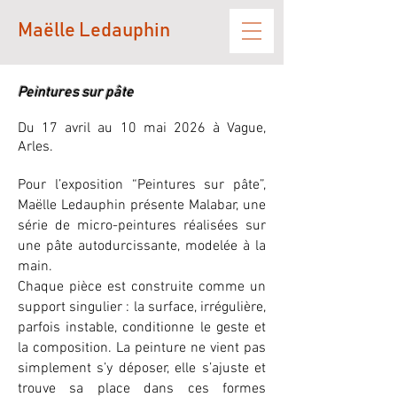
Maëlle Ledauphin
Peintures sur pâte
Du 17 avril au 10 mai 2026 à Vague,
Arles.
Pour l’exposition “Peintures sur pâte”,
Maëlle Ledauphin présente Malabar, une
série de micro-peintures réalisées sur
une pâte autodurcissante, modelée à la
main.
Chaque pièce est construite comme un
support singulier : la surface, irrégulière,
parfois instable, conditionne le geste et
la composition. La peinture ne vient pas
simplement s’y déposer, elle s’ajuste et
trouve sa place dans ces formes