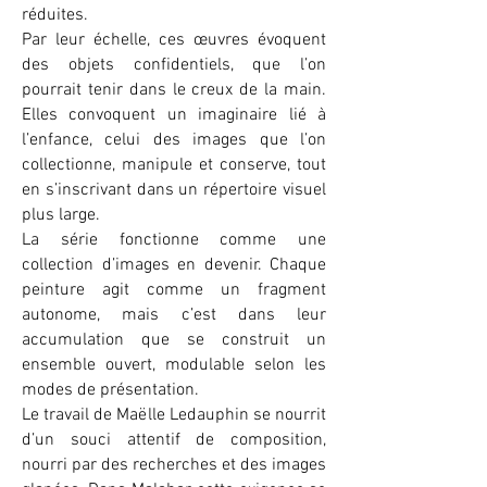
réduites.
Par leur échelle, ces œuvres évoquent
des objets confidentiels, que l’on
pourrait tenir dans le creux de la main.
Elles convoquent un imaginaire lié à
l’enfance, celui des images que l’on
collectionne, manipule et conserve, tout
en s’inscrivant dans un répertoire visuel
plus large.
La série fonctionne comme une
collection d’images en devenir. Chaque
peinture agit comme un fragment
autonome, mais c’est dans leur
accumulation que se construit un
ensemble ouvert, modulable selon les
modes de présentation.
Le travail de Maëlle Ledauphin se nourrit
d’un souci attentif de composition,
nourri par des recherches et des images