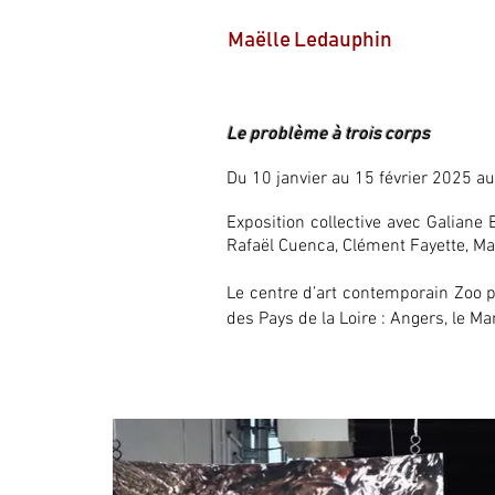
Maëlle Ledauphin
Le problème à trois corps
Du 10 janvier au 15 février 2025 a
Exposition collective avec Galiane 
Rafaël Cuenca, Clément Fayette, M
Le centre d’art contemporain Zoo p
des Pays de la Loire : Angers, le Ma